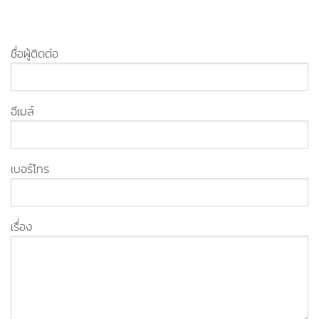
ชื่อผู้ติดต่อ
อีเมล์
เบอร์โทร
เรื่อง