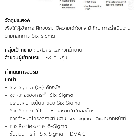
วัตถุประสงค์
เพื่อให้ผู้เข้าการ ฝึกอบรม มีความเข้าใจและมีทักษะการดำเนินงาน
ตามหลักการ Six sigma
กลุ่มเป้าหมาย :
วิศวกร และหัวหน้างาน
จำนวนผู้เข้าอบรม :
30 คน/รุ่น
กำหนดการอบรม
บทนำ
– Six Sigma (6s) คืออะไร
– จุดหมายของการทำ Six Sigma
– ประวัติความเป็นมาของ Six Sigma
– Six Sigma ใช้ได้กับหน่วยงานใดในองค์กร
– การกำหนดโครงสร้างทีมงาน six sigma และบทบาทหน้าที่
– การเลือกโครงการ 6-Sigma
– ขั้นตอนการทำ Six Sigma – DMAIC