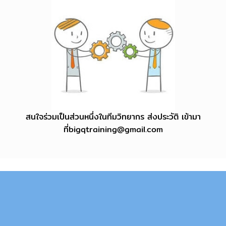
สนใจร่วมเป็นส่วนหนึ่งในทีมวิทยากร ส่งประวัติ เข้ามา
ที่
bigqtraining@gmail.com