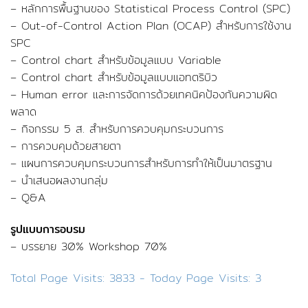
– หลักการพื้นฐานของ Statistical Process Control (SPC)
– Out-of-Control Action Plan (OCAP) สำหรับการใช้งาน
SPC
– Control chart สำหรับข้อมูลแบบ Variable
– Control chart สำหรับข้อมูลแบบแอทตริบิว
– Human error และการจัดการด้วยเทคนิคป้องกันความผิด
พลาด
– กิจกรรม 5 ส. สำหรับการควบคุมกระบวนการ
– การควบคุมด้วยสายตา
– แผนการควบคุมกระบวนการสำหรับการทำให้เป็นมาตรฐาน
– นำเสนอผลงานกลุ่ม
– Q&A
รูปแบบการอบรม
– บรรยาย 30% Workshop 70%
Total Page Visits: 3833 - Today Page Visits: 3