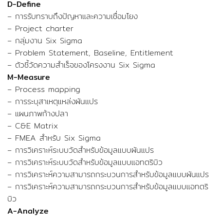
D-Define
– การรับทราบถึงปัญหาและความเชื่อมโยง
– Project charter
– กลุ่มงาน Six Sigma
– Problem Statement, Baseline, Entitlement
– ตัวชี้วัดความสำเร็จของโครงงาน Six Sigma
M-Measure
– Process mapping
– การระบุสาเหตุแหล่งผันแปร
– แผนภาพก้างปลา
– C&E Matrix
– FMEA สำหรับ Six Sigma
– การวิเคราะห์ระบบวัดสำหรับข้อมูลแบบผันแปร
– การวิเคราะห์ระบบวัดสำหรับข้อมูลแบบแอทตริบิว
– การวิเคราะห์ความสามารถกระบวนการสำหรับข้อมูลแบบผันแปร
– การวิเคราะห์ความสามารถกระบวนการสำหรับข้อมูลแบบแอทตริ
บิว
A-Analyze