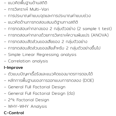
– แนวคิดพื้นฐานด้านสถิติ
– การวิเคราะห์ Multi-Vari
– การประมาณค่าแบบจุดและการประมาณค่าแบบช่วง
– แนวคิดด้านการทดสอบสมมติฐานทางสถิติ
– การทดสอบค่ากลางของ 2 กลุ่มตัวอย่าง (2 sample t test)
– การทดสอบค่ากลางด้วยการวิเคราะห์ความผันแปร (ANOVA)
– การทดสอบสัดส่วนของเสียของ 2 กลุ่มตัวอย่าง
– การทดสอบสัดส่วนของเสียสำหรับ 2 กลุ่มตัวอย่างขึ้นไป
– Simple Linear Regressing analysis
– Correlation analysis
I-Improve
– ตัวแบบปัญหาเรื้อรังและแนวคิดของมาตรการตอบโต้
– หลักการพื้นฐานของการออกแบบการทดลอง (DOE)
– General Full Factorial Design
– General Full Factorial Design (ต่อ)
– 2^k Factorial Design
– WHY-WHY Analysis
C-Control