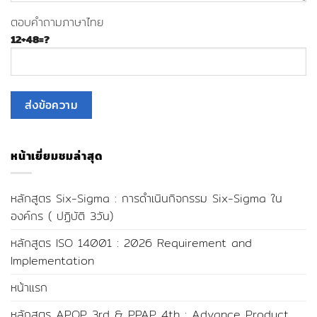
ตอบคำถามภาษาไทย
12+48=?
หน้าเยี่ยมชมล่าสุด
หลักสูตร Six-Sigma : การดำเนินกิจกรรม Six-Sigma ใน
องค์กร ( ปฏิบัติ 3วัน)
หลักสูตร ISO 14001 : 2026 Requirement and
Implementation
หน้าแรก
หลักสูตร APQP 3rd & PPAP 4th : Advance Product