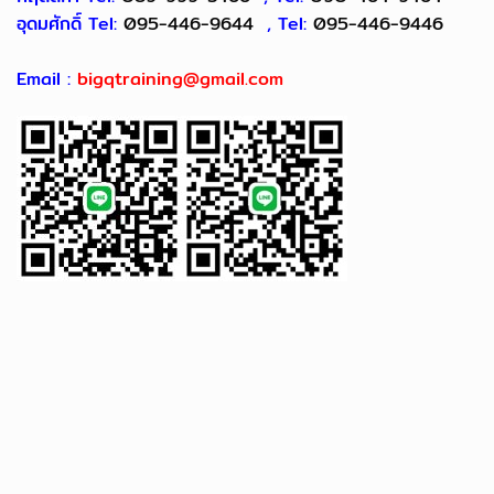
อุดมศักดิ์ Tel:
095-446-9644
, Tel:
095-446-9446
Email :
bigqtraining@gmail.com