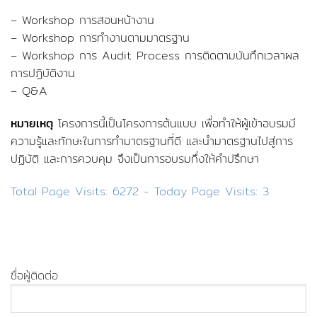
– Workshop การสอนหน้างาน
– Workshop การทำงานตามมาตรฐาน
– Workshop การ Audit Process การติดตามบันทึกเวลาผล
การปฏิบัติงาน
– Q&A
หมายเหตุ
โครงการนี้เป็นโครงการต้นแบบ เพื่อทำให้ผู้เข้าอบรมมี
ความรู้และทักษะในการทำมาตรฐานที่ดี และนำมาตรฐานไปสู่การ
ปฏิบัติ และการควบคุม จึงเป็นการอบรมกึ่งให้คำปรึกษา
Total Page Visits: 6272 - Today Page Visits: 3
ชื่อผู้ติดต่อ