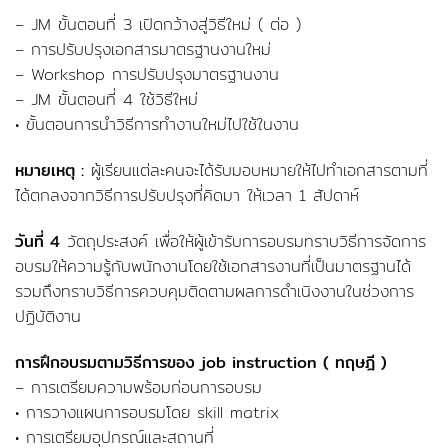
– JM ขั้นตอนที่ 3 เปิดกว้างสู่วิธีใหม่ ( ต่อ )
– การปรับปรุงเอกสารมาตรฐานงานใหม่
– Workshop การปรับปรุงมาตรฐานงาน
– JM ขั้นตอนที่ 4 ใช้วิธีใหม่
• ขั้นตอนการนำวิธีการทำงานใหม่ไปใช้ในงาน
หมายเหตุ :
ผู้เรียนแต่ละคนจะได้รับมอบหมายให้ไปทำเอกสารตามที่
ได้ตกลงจากวิธีการปรับปรุงที่คิดมา ให้เวลา 1 สัปดาห์
วันที่ 4
วัตถุประสงค์ เพื่อให้ผู้เข้ารับการอบรมทราบวิธีการจัดการ
อบรมให้ความรู้กับพนักงานโดยใช้เอกสารงานที่เป็นมาตรฐานได้
รวมถึงทราบวิธีการควบคุมติดตามผลการดำเนิงงานในช่วงการ
ปฏิบัติงาน
การฝึกอบรมตามวิธีการของ job instruction ( ทฤษฎี )
– การเตรียมความพร้อมก่อนการอบรม
• การวางแผนการอบรมโดย skill matrix
• การเตรียมอุปกรณ์และสถานที่