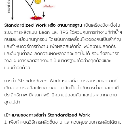
Standardized Work หรือ งานมาตรฐาน
เป็นเครื่องมือหนึ่งใน
ระบบการผลิตแบบ Lean และ TPS ใช้ควบคุมการทำงานที่ทำซ้ำๆ
กันและเหมือนกันทุกรอบ โดยเน้นการเคลื่อนไหวของคนเป็นสำคัญ
และกำหนดวิธีการทำงาน เพื่อผลิตสินค้าที่ดี พนักงานปลอดภัย
และต้นทุนต่ำลง ลดความผิดพลาดที่จะเกิดขึ้นได้ รวมถึงสามารถ
วางแผนการผลิตจากงานที่เป็นมาตรฐานได้อย่างถูกต้องและ
แม่นยำอีกด้วย
การทำ Standardized Work หมายถึง การรวบรวมเอางานที่
เกิดจากการเคลื่อนไหวของคน มาจัดเป็นลำดับการทำงานอย่างมี
ประสิทธิภาพ มีคุณภาพดี มีความปลอดภัย และปราศจากความ
สูญเปล่า
เป้าหมายของการจัดทำ Standardized Work
1. เพื่อกำหนดวิธีการผลิตชิ้นงาน และควบคุมระบบการผลิตได้ตาม