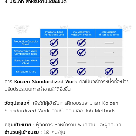
4 ประเภท สำหรับงานแต่ละชนิด
การ
Kaizen Standardized Work
ถือเป็นวิธีการหนึ่งที่จะช่วย
ปรับปรุงระบบการทำงานให้ดียิ่งขึ้น
วัตถุประสงค์
เพื่อให้ผู้เข้ารับการฝึกอบรมสามารถ Kaizen
Standardized Work ตามขั้นตอนของ Job Methods
กลุ่มเป้าหมาย :
ผู้จัดการ หัวหน้างาน พนักงาน และผู้ที่สนใจ
จำนวนผู้เข้าอบรม :
10 คน/รุ่น