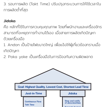
3. รอบการผลิต (Takt Time) ปรับปรุงกระบวนการให้ใช้เวลาใน
การผลิตต่ำที่สุด
Jidoka
คือ หลักที่ใช้ในการควบคุมคุณภาพ โดยที่พนักงานและเครื่องจักร
สามารถที่จะหยุดการทำงานได้เอง เมื่อสายการผลิตเกิดปัญหา
ด้วยเครื่องมือ
1. Andon เป็นป้ายไฟขนาดใหญ่ เพื่อแจ้งให้ผู้เกี่ยวข้องทราบเมื่อ
เกิดปัญหา
2. Poka yoke เป็นเครื่องมือในการป้องกันความผิดพลาด