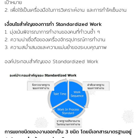
เป้าหมาย
2. เพื่อใช้เป็นเครื่องมือในการวิเคราะห์งาน และการทำไคเซ็นงาน
เงื่อนไขสำคัญของการทำ Standardized Work
1. มุ่งเน้นพิจารณาการทำงานของคนที่ทำวนซ้ำ ๆ
2. ความน่าเชื่อถือของเครื่องจักรอุปกรณ์การทำงาน
3. ความสม่ำเสมอและความแม่นยำของระบบคุณภาพ
องค์ประกอบสำคัญของ Standardized Work
การแยกชนิดของงานออกเป็น 3 ชนิด โดยมีเอกสารมาตรฐานอยู่