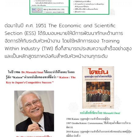
ต่อมาในปี ค.ศ. 1951 The Economic and Scientific
Section (ESS) ได้รับมอบหมายให้มีการพัฒนาทักษะด้านการ
จัดการให้กับระดับหัวหน้างาน โดยใช้หลักการของ Training
Within Industry (TWI) ซึ่งก็สามารถประสบความสำเร็จอย่างสูง
และเป็นหลักสูตรภาคบังคับสำหรับหัวหน้างานทุกระดับ