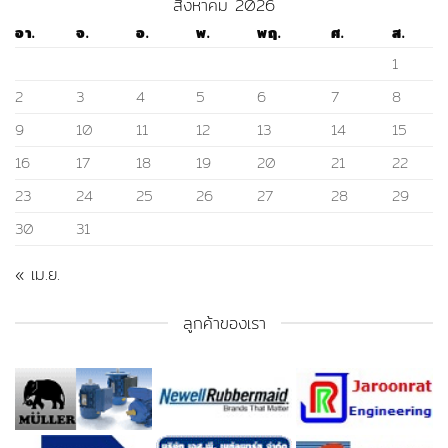
สิงหาคม 2026
อา.
จ.
อ.
พ.
พฤ.
ศ.
ส.
1
2
3
4
5
6
7
8
9
10
11
12
13
14
15
16
17
18
19
20
21
22
23
24
25
26
27
28
29
30
31
« เม.ย.
ลูกค้าของเรา