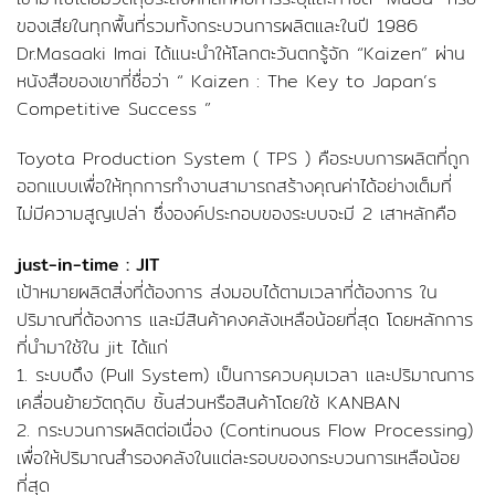
ของเสียในทุกพื้นที่รวมทั้งกระบวนการผลิตและในปี 1986
Dr.Masaaki Imai ได้แนะนำให้โลกตะวันตกรู้จัก “Kaizen” ผ่าน
หนังสือของเขาที่ชื่อว่า “ Kaizen : The Key to Japan’s
Competitive Success ”
Toyota Production System ( TPS ) คือระบบการผลิตที่ถูก
ออกแบบเพื่อให้ทุกการทำงานสามารถสร้างคุณค่าได้อย่างเต็มที่
ไม่มีความสูญเปล่า ซึ่งองค์ประกอบของระบบจะมี 2 เสาหลักคือ
just-in-time : JIT
เป้าหมายผลิตสิ่งที่ต้องการ ส่งมอบได้ตามเวลาที่ต้องการ ใน
ปริมาณที่ต้องการ และมีสินค้าคงคลังเหลือน้อยที่สุด โดยหลักการ
ที่นำมาใช้ใน jit ได้แก่
1. ระบบดึง (Pull System) เป็นการควบคุมเวลา และปริมาณการ
เคลื่อนย้ายวัตถุดิบ ชิ้นส่วนหรือสินค้าโดยใช้ KANBAN
2. กระบวนการผลิตต่อเนื่อง (Continuous Flow Processing)
เพื่อให้ปริมาณสำรองคลังในแต่ละรอบของกระบวนการเหลือน้อย
ที่สุด