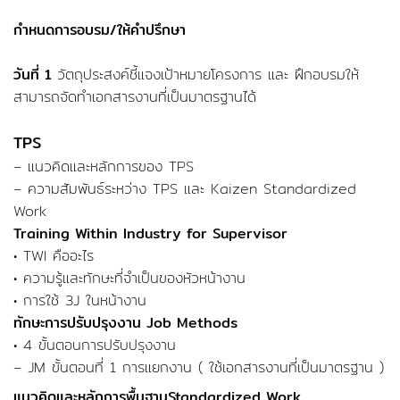
กำหนดการอบรม/ให้คำปรึกษา
วันที่ 1
วัตถุประสงค์ชี้แจงเป้าหมายโครงการ และ ฝึกอบรมให้
สามารถจัดทำเอกสารงานที่เป็นมาตรฐานได้
TPS
– แนวคิดและหลักการของ TPS
– ความสัมพันธ์ระหว่าง TPS และ Kaizen Standardized
Work
Training Within Industry for Supervisor
• TWI คืออะไร
• ความรู้และทักษะที่จำเป็นของหัวหน้างาน
• การใช้ 3J ในหน้างาน
ทักษะการปรับปรุงงาน Job Methods
• 4 ขั้นตอนการปรับปรุงงาน
– JM ขั้นตอนที่ 1 การแยกงาน ( ใช้เอกสารงานที่เป็นมาตรฐาน )
แนวคิดและหลักการพื้นฐานStandardized Work