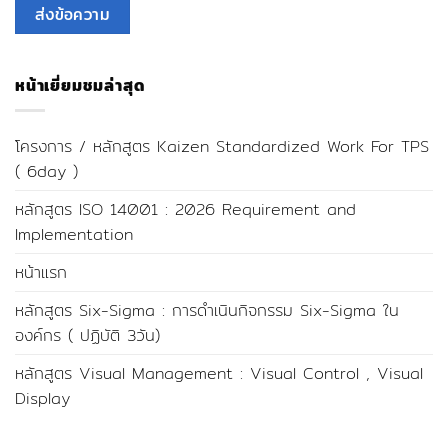
หน้าเยี่ยมชมล่าสุด
โครงการ / หลักสูตร Kaizen Standardized Work For TPS
( 6day )
หลักสูตร ISO 14001 : 2026 Requirement and
Implementation
หน้าแรก
หลักสูตร Six-Sigma : การดำเนินกิจกรรม Six-Sigma ใน
องค์กร ( ปฏิบัติ 3วัน)
หลักสูตร Visual Management : Visual Control , Visual
Display