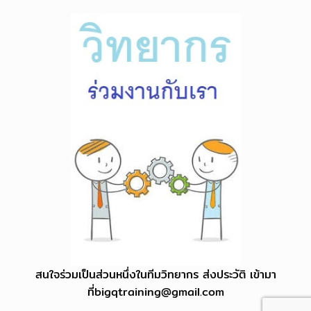
สนใจร่วมเป็นส่วนหนึ่งในทีมวิทยากร ส่งประวัติ เข้ามา
ที่
bigqtraining@gmail.com