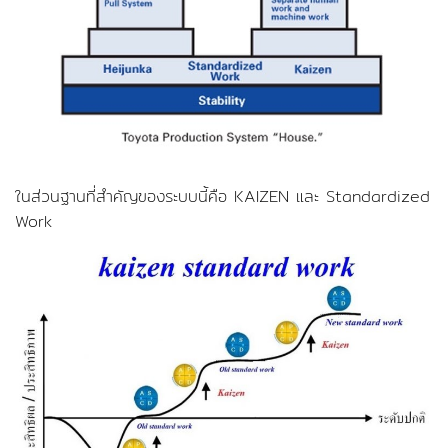
ในส่วนฐานที่สำคัญของระบบนี้คือ KAIZEN และ Standardized
Work