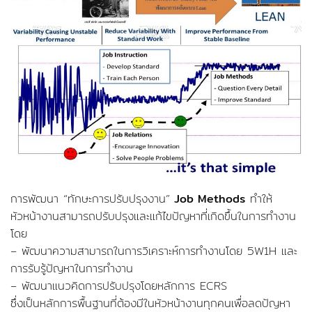
การพัฒนา “ทักษะการปรับปรุงงาน”
Job Methods
ทำให้
หัวหน้างานสามารถปรับปรุงและแก้ไขปัญหาที่เกิดขึ้นในการทำงาน
โดย
– พัฒนาความสามารถในการวิเคราะห์การทำงานโดย 5W1H และ
การรับรู้ปัญหาในการทำงาน
– พัฒนาแนวคิดการปรับปรุงโดยหลักการ ECRS
ซึ่งเป็นหลักการพื้นฐานที่ต้องมีในหัวหน้างานทุกคนเพื่อลดปัญหา