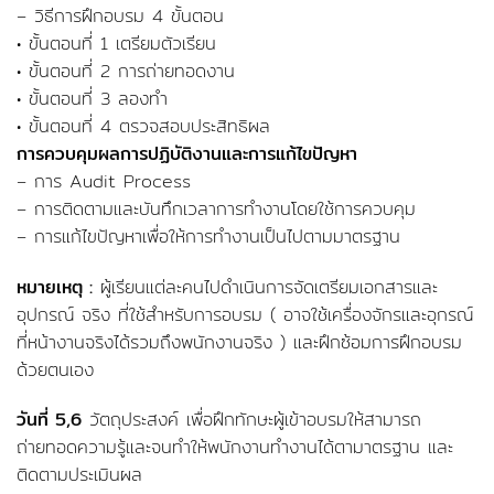
– วิธีการฝึกอบรม 4 ขั้นตอน
• ขั้นตอนที่ 1 เตรียมตัวเรียน
• ขั้นตอนที่ 2 การถ่ายทอดงาน
• ขั้นตอนที่ 3 ลองทำ
• ขั้นตอนที่ 4 ตรวจสอบประสิทธิผล
การควบคุมผลการปฏิบัติงานและการแก้ไขปัญหา
– การ Audit Process
– การติดตามและบันทึกเวลาการทำงานโดยใช้การควบคุม
– การแก้ไขปัญหาเพื่อให้การทำงานเป็นไปตามมาตรฐาน
หมายเหตุ :
ผู้เรียนแต่ละคนไปดำเนินการจัดเตรียมเอกสารและ
อุปกรณ์ จริง ที่ใช้สำหรับการอบรม ( อาจใช้เครื่องจักรและอุกรณ์
ที่หน้างานจริงได้รวมถึงพนักงานจริง ) และฝึกซ้อมการฝึกอบรม
ด้วยตนเอง
วันที่ 5,6
วัตถุประสงค์ เพื่อฝึกทักษะผู้เข้าอบรมให้สามารถ
ถ่ายทอดความรู้และจนทำให้พนักงานทำงานได้ตามาตรฐาน และ
ติดตามประเมินผล