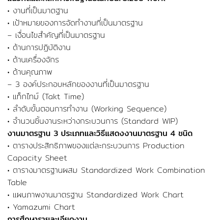
• งานที่เป็นมาตฐาน
• เป้าหมายของการจัดทำงานที่เป็นมาตรฐาน
– เงื่อนไขสำคัญที่เป็นมาตรฐาน
• ด้านการปฏิบัติงาน
• ด้านเครื่องจักร
• ด้านคุณภาพ
– 3 องค์ประกอบหลักของงานที่เป็นมาตรฐาน
• แท็กไทม์ (Takt Time)
• ลำดับขั้นตอนการทำงาน (Working Sequence)
• จำนวนชิ้นงานระหว่างกระบวนการ (Standard WIP)
งานมาตรฐาน 3 ประเภทและวิธีแสดงงานมาตรฐาน 4 ชนิด
• ตารางประสิทธิภาพของแต่ละกระบวนการ Production
Capacity Sheet
• ตารางมาตรฐานผสม Standardized Work Combination
Table
• แผนภาพงานมาตรฐาน Standardized Work Chart
• Yamazumi Chart
การศึกษารายละเอียดงาน