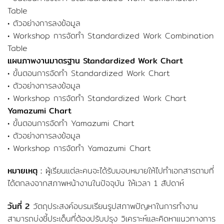
Table
• ตัวอย่างการลงข้อมูล
• Workshop การจัดทำ Standardized Work Combination
Table
แผนภาพงานมาตรฐาน Standardized Work Chart
• ขั้นตอนการจัดทำ Standardized Work Chart
• ตัวอย่างการลงข้อมูล
• Workshop การจัดทำ Standardized Work Chart
Yamazumi Chart
• ขั้นตอนการจัดทำ Yamazumi Chart
• ตัวอย่างการลงข้อมูล
• Workshop การจัดทำ Yamazumi Chart
หมายเหตุ :
ผู้เรียนแต่ละคนจะได้รับมอบหมายให้ไปทำเอกสารตามที่
ได้ตกลงจากสภาพหน้างานในปัจจุบัน ให้เวลา 1 สัปดาห์
วันที่ 2
วัตถุประสงค์อบรมเรียนรูปสภาพปัญหาในการทำงาน
สามารถบ่งชี้ประเด็นที่ต้องปรับปรุง วิเคราะห์และคิดหาแนวทางการ