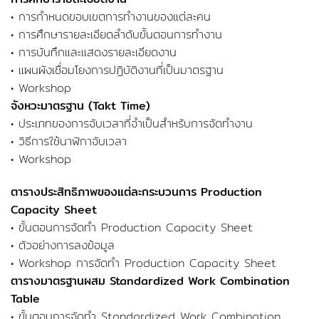
• การกำหนดขอบเขตการทำงานของแต่ละคน
• การศึกษารายละเอียดลำดับขั้นตอนการทำงาน
• การบันทึกและแสดงรายละเอียดงาน
• แผนผังเชื่อมโยงการปฏิบัติงานที่เป็นมาตรฐาน
• Workshop
จังหวะมาตรฐาน (Takt Time)
• ประเภทของการจับเวลาที่จำเป็นสำหรับการจัดทำงาน
• วิธีการใช้นาฬิกาจับเวลา
• Workshop
ตารางประสิทธิภาพของแต่ละกระบวนการ Production
Capacity Sheet
• ขั้นตอนการจัดทำ Production Capacity Sheet
• ตัวอย่างการลงข้อมูล
• Workshop การจัดทำ Production Capacity Sheet
ตารางมาตรฐานผสม Standardized Work Combination
Table
• ขั้นตอนการจัดทำ Standardized Work Combination