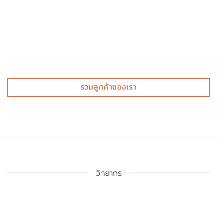
รวมลูกค้าของเรา
วิทยากร