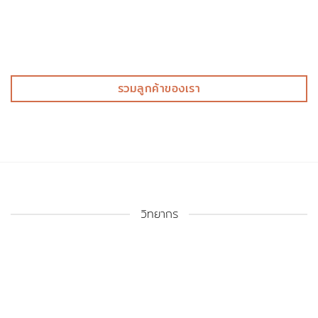
รวมลูกค้าของเรา
วิทยากร