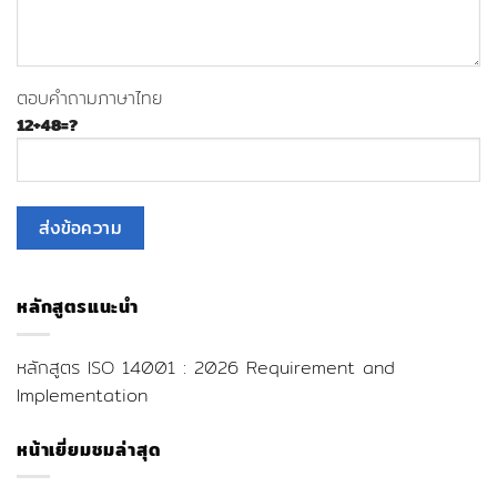
ตอบคำถามภาษาไทย
12+48=?
หลักสูตรแนะนำ
หลักสูตร ISO 14001 : 2026 Requirement and
Implementation
หน้าเยี่ยมชมล่าสุด