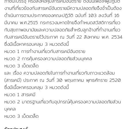
ภาชนะบรรจุ หรือสิ่งห่อหุ้มสารเคมีอันตราย ดังนั้นเพื่อให้ผู้ปฏิบัติ
งานที่เกี่ยวข้องกับสารเคมีอันตรายมีความปลอดภัยจึงจำเป็นต้อง
ดำเนินการตามประกาศของคณะปฏิวัติ ฉบับที่ 103 ลงวันที่ 16
มีนาคม พ.ศ.2515 กระทรวงมหาดไทยจึงกำหนดสวัสดิการเกี่ยว
กับสุขภาพอนามัยและความปลอดภัยสำหรับลูกจ้างที่ทำงานเกี่ยว
กับสารเคมีอันตรายไว้ประกาศ ณ วันที่ 22 สิงหาคม พ.ศ. 2534
ซึ่งมีเนื้อหาครอบคลุม 3 หมวดดังนี้
หมวด 1 การทำงานเกี่ยวกับสารเคมีอันตราย
หมวด 2 การคุ้มครองความปลอดภัยส่วนบุคคล
หมวด 3 เบ็ดเตล็ด
และ เรื่อง ความปลอดภัยในการทำงานเกี่ยวกับภาวะแวดล้อม
(สารเคมี) ประกาศ ณ วันที่ 30 พฤษภาคม พุทธศักราช 2520
ซึ่งมีเนื้อหาครอบคลุม 3 หมวดดังนี้
หมวด 1 สารเคมี
หมวด 2 มาตรฐานเกี่ยวกับอุปกรณ์คุ้มครองความปลอดภัยส่วน
บุคคล
หมวด 3 เบ็ดเตล็ด