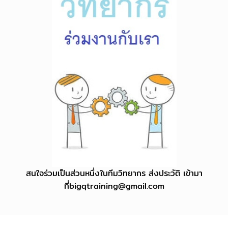
สนใจร่วมเป็นส่วนหนึ่งในทีมวิทยากร ส่งประวัติ เข้ามา
ที่
bigqtraining@gmail.com