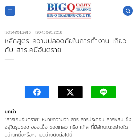
ข้าม
ไป
ยัง
เนื้อหา
ISO14001:2015 , ISO45001:2018
หลักสูตร ความปลอดภัยในการทํางาน เกี่ยว
กับ สารเคมีอันตราย
บทนำ
“สารเคมีอันตราย” หมายความว่า สาร สารประกอบ สารผสม ซึ่ง
อยู่ในรูปของ ของแข็ง ของเหลว หรือ แก๊ส ที่มีลักษณะอย่างใด
อย่างหนึ่งหรือหลายอย่างดังต่อไปนี้