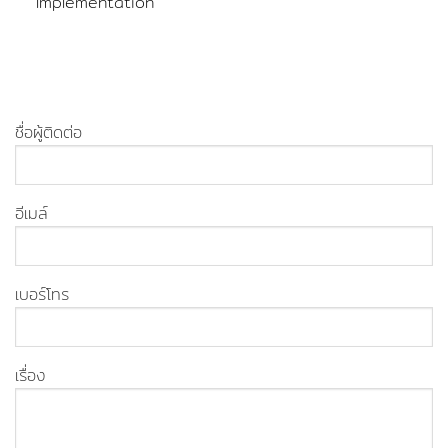
Implementation
ชื่อผู้ติดต่อ
อีเมล์
เบอร์โทร
เรื่อง