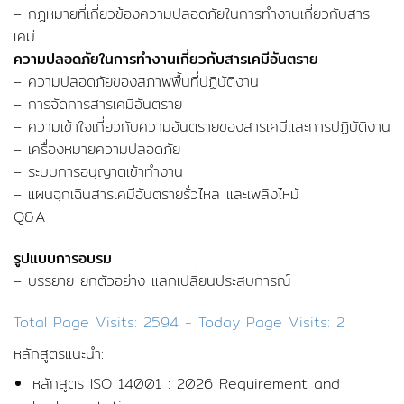
– กฎหมายที่เกี่ยวข้องความปลอดภัยในการทำงานเกี่ยวกับสาร
เคมี
ความปลอดภัยในการทํางานเกี่ยวกับสารเคมีอันตราย
– ความปลอดภัยของสภาพพื้นที่ปฏิบัติงาน
– การจัดการสารเคมีอันตราย
– ความเข้าใจเกี่ยวกับความอันตรายของสารเคมีและการปฏิบัติงาน
– เครื่องหมายความปลอดภัย
– ระบบการอนุญาตเข้าทำงาน
– แผนฉุกเฉินสารเคมีอันตรายรั่วไหล และเพลิงไหม้
Q&A
รูปแบบการอบรม
– บรรยาย ยกตัวอย่าง แลกเปลี่ยนประสบการณ์
Total Page Visits: 2594 - Today Page Visits: 2
หลักสูตรแนะนำ:
หลักสูตร ISO 14001 : 2026 Requirement and