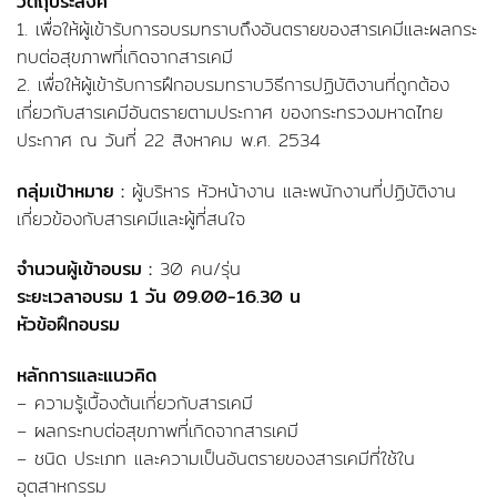
วัตถุประสงค์
1. เพื่อให้ผู้เข้ารับการอบรมทราบถึงอันตรายของสารเคมีและผลกระ
ทบต่อสุขภาพที่เกิดจากสารเคมี
2. เพื่อให้ผู้เข้ารับการฝึกอบรมทราบวิธีการปฏิบัติงานที่ถูกต้อง
เกี่ยวกับสารเคมีอันตรายตามประกาศ ของกระทรวงมหาดไทย
ประกาศ ณ วันที่ 22 สิงหาคม พ.ศ. 2534
กลุ่มเป้าหมาย :
ผู้บริหาร หัวหน้างาน และพนักงานที่ปฏิบัติงาน
เกี่ยวข้องกับสารเคมีและผู้ที่สนใจ
จำนวนผู้เข้าอบรม :
30 คน/รุ่น
ระยะเวลาอบรม 1 วัน 09.00-16.30 น
หัวข้อฝึกอบรม
หลักการและแนวคิด
– ความรู้เบื้องต้นเกี่ยวกับสารเคมี
– ผลกระทบต่อสุขภาพที่เกิดจากสารเคมี
– ชนิด ประเภท และความเป็นอันตรายของสารเคมีที่ใช้ใน
อุตสาหกรรม