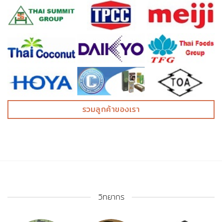
รวมลูกค้าของเรา
วิทยากร