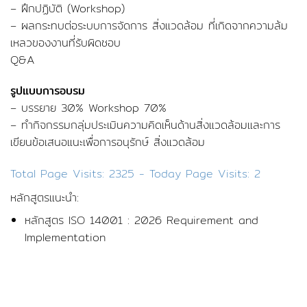
– ฝึกปฏิบัติ (Workshop)
– ผลกระทบต่อระบบการจัดการ สิ่งแวดล้อม ที่เกิดจากความล้ม
เหลวของงานที่รับผิดชอบ
Q&A
รูปแบบการอบรม
– บรรยาย 30% Workshop 70%
– ทำกิจกรรมกลุ่มประเมินความคิดเห็นด้านสิ่งแวดล้อมและการ
เขียนข้อเสนอแนะเพื่อการอนุรักษ์ สิ่งแวดล้อม
Total Page Visits: 2325 - Today Page Visits: 2
หลักสูตรแนะนำ:
หลักสูตร ISO 14001 : 2026 Requirement and
Implementation