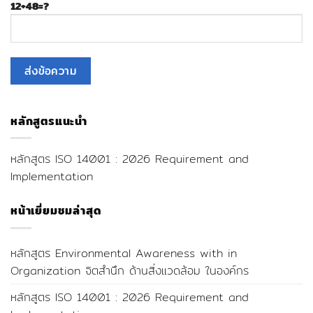
12+48=?
หลักสูตรแนะนำ
หลักสูตร ISO 14001 : 2026 Requirement and
Implementation
หน้าเยี่ยมชมล่าสุด
หลักสูตร Environmental Awareness with in
Organization จิตสำนึก ด้านสิ่งแวดล้อม ในองค์กร
หลักสูตร ISO 14001 : 2026 Requirement and