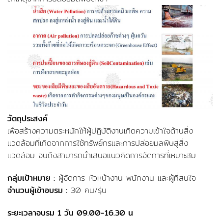
วัตถุประสงค์
เพื่อสร้างความตระหนักให้ผู้ปฏิบัติงานเกิดความเข้าใจด้านสิ่ง
แวดล้อมที่เกิดจากการใช้ทรัพย์กรและการปล่อยมลพิษสู่สิ่ง
แวดล้อม จนถึงสามารถนำเสนอแนวคิดการจัดการที่เหมาะสม
กลุ่มเป้าหมาย :
ผู้จัดการ หัวหน้างาน พนักงาน และผู้ที่สนใจ
จำนวนผู้เข้าอบรม :
30 คน/รุ่น
ระยะเวลาอบรม 1 วัน 09.00-16.30 น