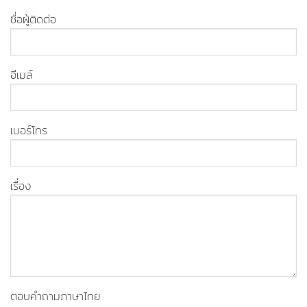
ชื่อผู้ติดต่อ
อีเมล์
เบอร์โทร
เรื่อง
ตอบคำถามภาษาไทย