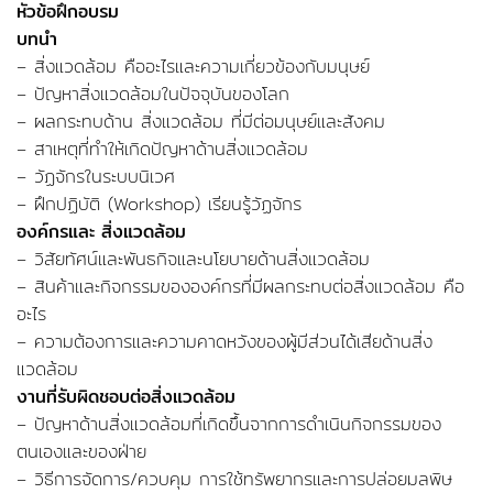
หัวข้อฝึกอบรม
บทนำ
– สิ่งแวดล้อม คืออะไรและความเกี่ยวข้องกับมนุษย์
– ปัญหาสิ่งแวดล้อมในปัจจุบันของโลก
– ผลกระทบด้าน สิ่งแวดล้อม ที่มีต่อมนุษย์และสังคม
– สาเหตุที่ทำให้เกิดปัญหาด้านสิ่งแวดล้อม
– วัฏจักรในระบบนิเวศ
– ฝึกปฏิบัติ (Workshop) เรียนรู้วัฏจักร
องค์กรและ สิ่งแวดล้อม
– วิสัยทัศน์และพันธกิจและนโยบายด้านสิ่งแวดล้อม
– สินค้าและกิจกรรมขององค์กรที่มีผลกระทบต่อสิ่งแวดล้อม คือ
อะไร
– ความต้องการและความคาดหวังของผู้มีส่วนได้เสียด้านสิ่ง
แวดล้อม
งานที่รับผิดชอบต่อสิ่งแวดล้อม
– ปัญหาด้านสิ่งแวดล้อมที่เกิดขึ้นจากการดำเนินกิจกรรมของ
ตนเองและของฝ่าย
– วิธีการจัดการ/ควบคุม การใช้ทรัพยากรและการปล่อยมลพิษ