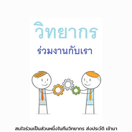
สนใจร่วมเป็นส่วนหนึ่งในทีมวิทยากร ส่งประวัติ เข้ามา