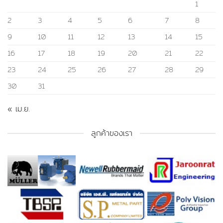
1
2
3
4
5
6
7
8
9
10
11
12
13
14
15
16
17
18
19
20
21
22
23
24
25
26
27
28
29
30
31
« เม.ย.
ลูกค้าของเรา