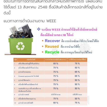
ชอบในการกำจัดกรณีสินค้าดังกล่าวหมดสภาพการใช้ มีผลบังคับ
ใช้ตั้งแต่ 13 สิงหาคม 2548 ซึ่งมีสินค้าอิเล็กทรอนิกส์ที่อยู่ในข่าย
ดังนี้
แนวทางการดำเนินงานตาม WEEE