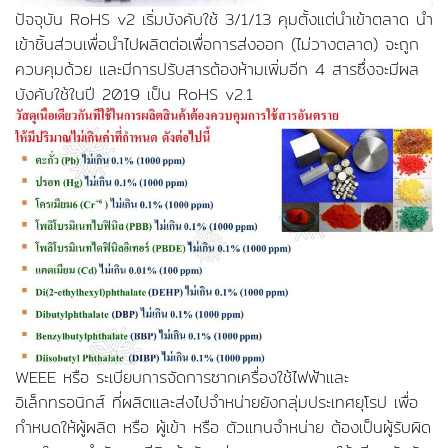
ปัจจุบัน RoHS v2 เริ่มบังคับใช้ 3/1/13 คุมตั้งแต่นำเข้าตลาด นำ
เข้าชิ้นส่วนเพื่อนำไปผลิตต่อเพื่อการส่งออก (ไม่วางตลาด) จะถูก
ควบคุมด้วย และมีการปรับสารต้องห้ามเพิ่มอีก 4 สารซึ่งจะมีผล
บังคับใช้ในปี 2019 เป็น RoHS v2.1
WEEE หรือ ระเบียบการจัดการซากเครื่องใช้ไฟฟ้าและ
อิเล็กทรอนิกส์ ที่ผลิตและส่งไปจำหน่ายยังกลุ่มประเทศยุโรป เพื่อ
กำหนดให้ผู้ผลิต หรือ ผู้เข้า หรือ ตัวแทนจำหน่าย ต้องเป็นผู้รับผิด