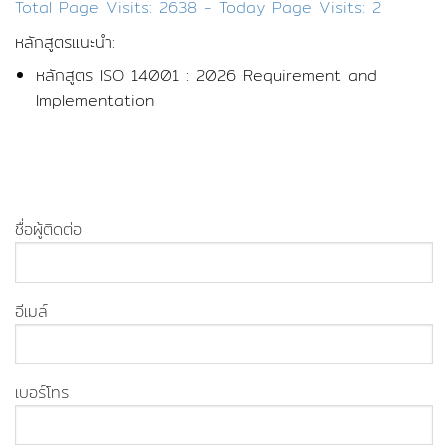
Total Page Visits: 2638 - Today Page Visits: 2
หลักสูตรแนะนำ:
หลักสูตร ISO 14001 : 2026 Requirement and
Implementation
ชื่อผู้ติดต่อ
อีเมล์
เบอร์โทร