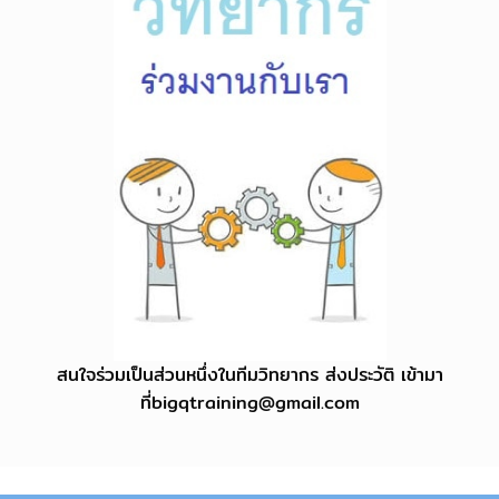
สนใจร่วมเป็นส่วนหนึ่งในทีมวิทยากร ส่งประวัติ เข้ามา
ที่
bigqtraining@gmail.com