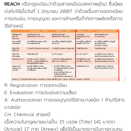
REACH
หรือกฎระเบียบว่าด้วยสารเคมีของสหภาพยุโรป ซึ่งมีผล
บังคับใช้เมื่อวันที่ 1 มิถุนายน 2007 ว่าด้วยเรื่องการจดทะเบียน
การประเมิน การอนุญาต และการห้ามหรือจำกัดการผลิตหรือการ
ใช้สารเคมี
R: Registration การจดทะเบียน
E: Evaluation การประเมินความเสี่ยง
A: Authorization การขออนุญาตใช้สารบางชนิด / ห้ามใช้สาร
บางชนิด
CH: Chemical สารเคมี
เนื้อความในกฎหมายแบ่งเป็น 15 บรรพ (Title) 141 มาตรา
(Article) 17 ภาค (Annex) เพื่อใช้เป็นมาตรการในการควบคุม