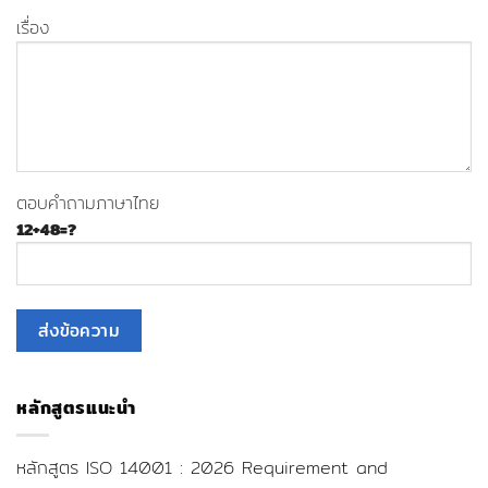
เรื่อง
ตอบคำถามภาษาไทย
12+48=?
หลักสูตรแนะนำ
หลักสูตร ISO 14001 : 2026 Requirement and