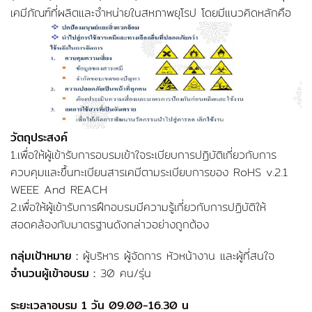
เคมีภัณฑ์ที่ผลิตและจำหน่ายในสหภาพยุโรป โดยมีแนวคิดหลักคือ
วัตถุประสงค์
1.เพื่อให้ผู้เข้ารับการอบรมเข้าใจระเบียบการปฏิบัติเกี่ยวกับการ
ควบคุมและขึ้นทะเบียนสารเคมีตามระเบียบการของ RoHS v.2.1
WEEE And REACH
2.เพื่อให้ผู้เข้ารับการฝึกอบรมมีความรู้เกี่ยวกับการปฏิบัติให้
สอดคล้องกับมาตรฐานดังกล่าวอย่างถูกต้อง
กลุ่มเป้าหมาย :
ผู้บริหาร ผู้จัดการ หัวหน้างาน และผู้ที่สนใจ
จำนวนผู้เข้าอบรม :
30 คน/รุ่น
ระยะเวลาอบรม 1 วัน 09.00-16.30 น