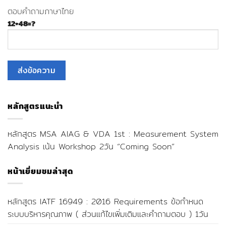
ตอบคำถามภาษาไทย
12+48=?
หลักสูตรแนะนำ
หลักสูตร MSA AIAG & VDA 1st : Measurement System
Analysis เน้น Workshop 2วัน “Coming Soon”
หน้าเยี่ยมชมล่าสุด
หลักสูตร IATF 16949 : 2016 Requirements ข้อกำหนด
ระบบบริหารคุณภาพ ( ส่วนแก้ไขเพิ่มเติมและคำถามตอบ ) 1วัน