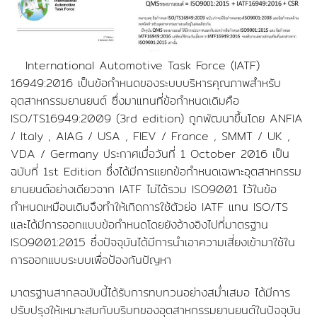
International Automotive Task Force (IATF)
16949:2016 เป็นข้อกำหนดของระบบบริหารคุณภาพสำหรับ
อุตสาหกรรมยานยนต์ ซึ่งมาแทนที่ข้อกำหนดเดิมคือ
ISO/TS16949:2009 (3rd edition) ถูกพัฒนาขึ้นโดย ANFIA
/ Italy , AIAG / USA , FIEV / France , SMMT / UK ,
VDA / Germany ประกาศเมื่อวันที่ 1 October 2016 เป็น
ฉบับที่ 1st Edition ซึ่งได้มีการแยกข้อกำหนดเฉพาะอุตสาหกรรม
ยานยนต์อย่างเดียวจาก IATF ไม่ได้รวม ISO9001 ไว้ในข้อ
กำหนดเหมือนเดิมจึงทำให้เกิดการใช้ตัวย่อ IATF แทน ISO/TS
และได้มีการออกแบบข้อกำหนดโดยยังอ้างอิงไปที่มาตรฐาน
ISO9001:2015 ซึ่งปัจจุบันได้มีการนำเอาความเสี่ยงเข้ามาใช้ใน
การออกแบบระบบเพื่อป้องกันปัญหา
มาตรฐานสากลฉบับนี้ได้รับการทบทวนอย่างสม่ำเสมอ ได้มีการ
ปรับปรุงให้เหมาะสมกับบริบทของอุตสาหกรรมยานยนต์ในปัจจุบัน