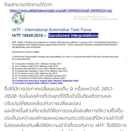
โดยสามารถติดตามได้จาก
ซึ่งได้มีการประกาศเปลี่ยนแปลงถึง 9 ครั้งระหว่างปี 2017-
2020 ดังนั้นองค์กรที่ประยุกต์ใช้จึงจำเป็นต้องติดตามและ
ปรับปรุงให้สอดคล้องกับการเปลี่ยนแปลง
และอีกหนึ่งส่วนที่ขาดไม่ได้คือการตอบข้อสงสัยการตีความซึ่งเป็น
ประเด็นระหว่างองค์กรและหน่วยงานตรวจรับรองที่มีความเข้าใจที่
ไม่สอดคล้องกันเพื่อให้มีความเข้าใจที่ตรงกันทาง IATF จึงได้มีการ