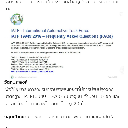
รวบรวมคำถามและตอบในประเด็นที่สำคัญ โดยสามารถติดตามได้
จาก
วัตถุประสงค์
เพื่อให้ผู้เข้ารับการอบรมทราบรายละเอียดที่มีการปรับปรุงของ
มาตรฐาน IATF16949 : 2016 ในปัจจุบัน จำนวน 19 ข้อ และ
รายละเอียดคำถามและคำตอบที่สำคัญ 29 ข้อ
กลุ่มเป้าหมาย
: ผู้จัดการ หัวหน้างาน พนักงาน และผู้ที่สนใจ