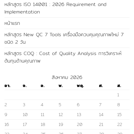
หลักสูตร ISO 14001 : 2026 Requirement and
Implementation
หน้าแรก
หลักสูตร New QC 7 Tools เครื่องมือควบคุมคุณภาพใหม่ 7
ชนิด 2 วัน
หลักสูตร COQ : Cost of Quality Analysis การวิเคราะห์
ต้นทุนด้านคุณภาพ
สิงหาคม 2026
อา.
จ.
อ.
พ.
พฤ.
ศ.
ส.
1
2
3
4
5
6
7
8
9
10
11
12
13
14
15
16
17
18
19
20
21
22