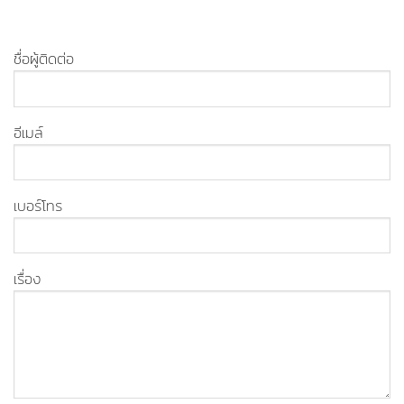
ชื่อผู้ติดต่อ
อีเมล์
เบอร์โทร
เรื่อง