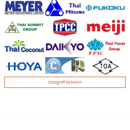
รวมลูกค้าของเรา