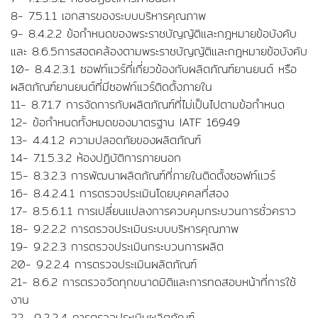
8- 7.5.1.1 เอกสารของระบบบริหารคุณภาพ
9- 8.4.2.2 ข้อกำหนดของพระราชบัญญัติและกฎหมายข้อบังคับ
และ 8.6.5การสอดคล้องตามพระราชบัญญัติและกฎหมายข้อบังคับ
10- 8.4.2.3.1 ซอฟท์แวร์ที่เกี่ยวข้องกับผลิตภัณฑ์ยานยนต์ หรือ
ผลิตภัณฑ์ยานยนต์ที่มีซอฟท์แวร์ติดตั้งภายใน
11- 8.7.1.7 การจัดการกับผลิตภัณฑ์ที่ไม่เป็นไปตามข้อกำหนด
12- ข้อกำหนดทั้งหมดของมาตรฐาน IATF 16949
13- 4.4.1.2 ความปลอดภัยของผลิตภัณฑ์
14- 7.1.5.3.2 ห้องปฏิบัติการภายนอก
15- 8.3.2.3 การพัฒนาผลิตภัณฑ์ที่ภายในติดตั้งซอฟท์แวร์
16- 8.4.2.4.1 การตรวจประเมินโดยบุคคลที่สอง
17- 8.5.6.1.1 การเปลี่ยนแปลงการควบคุมกระบวนการชั่วคราว
18- 9.2.2.2 การตรวจประเมินระบบบริหารคุณภาพ
19- 9.2.2.3 การตรวจประเมินกระบวนการผลิต
20- 9.2.2.4 การตรวจประเมินผลิตภัณฑ์
21- 8.6.2 การตรวจวัดทุกขนาดมิติและการทดสอบหน้าที่การใช้
งาน
22- 9.2.2.4 การตรวจประเมินผลิตภัณฑ์