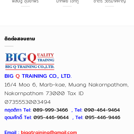
ติดต่อสอบถาม
BIG
Q
TRAINING CO., LTD.
16/4 Moo 6, Marb-kae, Muang Nakornpathom,
Nakornpathom 73000 Tax ID
0735553003494
กฤตติกา Tel:
089-999-3466
, Tel:
090-464-9464
อุดมศักดิ์ Tel:
095-446-9644
, Tel:
095-446-9446
Email :
bigqtraining@gmail.com