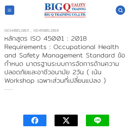
ข้าม
ไป
ยัง
เนื้อหา
ISO14001:2015 , ISO45001:2018
หลักสูตร ISO 45001 : 2018
Requirements : Occupational Health
and Safety Management Standard ข้อ
กำหนด มาตรฐานระบบการจัดการด้านความ
ปลอดภัยและอาชีวอนามัย 2วัน ( เน้น
Workshop เฉพาะส่วนที่เปลี่ยนแปลง )