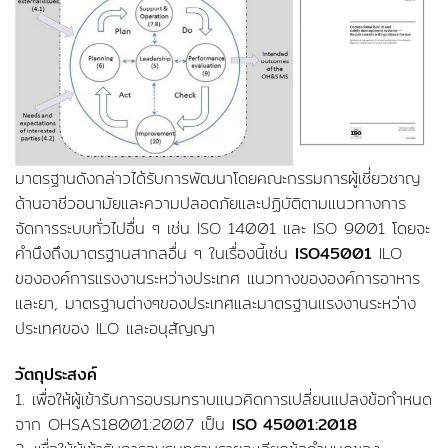
มาตรฐานดังกล่าวได้รับการพัฒนาโดยคณะกรรมการผู้เชี่ยวชาญ
ด้านอาชีวอนามัยและความปลอดภัยและปฏิบัติตามแนวทางการ
จัดการระบบทั่วไปอื่น ๆ เช่น ISO 14001 และ ISO 9001 โดยจะ
คำนึงถึงมาตรฐานสากลอื่น ๆ ในเรื่องนี้เช่น
ISO45001
ILO
ขององค์การแรงงานระหว่างประเทศ แนวทางขององค์การอาหาร
และยา, มาตรฐานต่างๆของประเทศและมาตรฐานแรงงานระหว่าง
ประเทศของ ILO และอนุสัญญา
วัตถุประสงค์
1. เพื่อให้ผู้เข้ารับการอบรมทราบแนวคิดการเปลี่ยนแปลงข้อกำหนด
จาก OHSAS18001:2007 เป็น
ISO 45001:2018