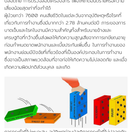
ปลอดภัย การตรวจสอบเครื่องจักร เพื่อให้เกิดอันตรายหรือความ
เสี่ยงน้อยสุดเท่าที่จะทำได้
ผู้ป่วยกว่า 7600 คนเสียชีวิตในแต่ละวันจากอุบัติเหตุหรือโรคที่
เกี่ยวกับการทำงานซึ่งมีมากกว่า 2.78 ล้านคนต่อปี ภาระของการ
บาดเจ็บและโรคในงานมีความสำคัญทั้งสำหรับนายจ้างและ
เศรษฐกิจที่กว้างขึ้นส่งผลให้เกิดความสูญเสียจากการเกษียณอายุ
ก่อนกำหนดขาดพนักงานและเบี้ยประกันเพิ่มขึ้น ในการทำงานของ
พนักงานย่อมมีปัจจัยที่เกี่ยวข้องที่เป็นองค์ประกอบในการทำงาน
ซึ่งอาจเป็นสภาพแวดล้อมที่อาจก่อให้เกิดความไม่ปลอดภัย และเมื่อ
เกิดความผิดปกติส่วนบุคล และเกิด
การกระทำที่ไม่เหมาะสม อุบัติเหตุย่อมบังเกิการกระทำที่ไม่ปลอดภัย