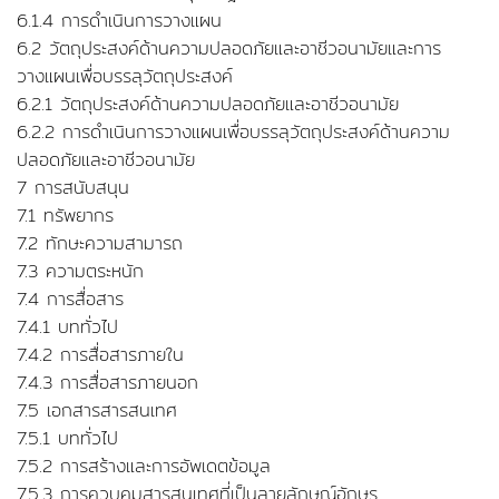
6.1.4 การดำเนินการวางแผน
6.2 วัตถุประสงค์ด้านความปลอดภัยและอาชีวอนามัยและการ
วางแผนเพื่อบรรลุวัตถุประสงค์
6.2.1 วัตถุประสงค์ด้านความปลอดภัยและอาชีวอนามัย
6.2.2 การดำเนินการวางแผนเพื่อบรรลุวัตถุประสงค์ด้านความ
ปลอดภัยและอาชีวอนามัย
7 การสนับสนุน
7.1 ทรัพยากร
7.2 ทักษะความสามารถ
7.3 ความตระหนัก
7.4 การสื่อสาร
7.4.1 บททั่วไป
7.4.2 การสื่อสารภายใน
7.4.3 การสื่อสารภายนอก
7.5 เอกสารสารสนเทศ
7.5.1 บททั่วไป
7.5.2 การสร้างและการอัพเดตข้อมูล
7.5.3 การควบคุมสารสนเทศที่เป็นลายลักษณ์อักษร