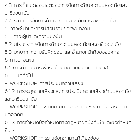
4.3 การกำหนดขอบเขตของการจัดการด้านความปลอดภัยและ
อาชีวอนามัย
4.4 ระบบการจัดการด้านความปลอดภัยและอาชีวอนามัย
5 ภาวะผู้นำและการมีส่วนร่วมของพนักงาน
5.1 ภาวะผู้นำและความมุ่งมั่น
5.2 นโยบายการจัดการด้านความปลอดภัยและอาชีวอนามัย
5.3 บทบาท ความรับผิดชอบ และอำนาจหน้าที่ขององค์กร
6 การวางแผน
6.1 การดำเนินการเพื่อรับมือกับความเสี่ยงและโอกาส
6.1.1 บททั่วไป
– WORKSHOP การประเมินความเสี่ยง
6.1.2 การระบุความเสี่ยงและการประเมินความเสี่ยงด้านปลอดภัย
และอาชีวอนามัย
– WORKSHOP ประเมินความเสี่ยงด้านอาชีวอนามัยและความ
ปลอดภัย
6.1.3 การกำหนดข้อกำหนดทางกฎหมายที่บังคับใช้และข้อกำหนด
อื่น ๆ
– WORKSHOP การระบุข้อกฎหมายที่เกี่ยวข้อง