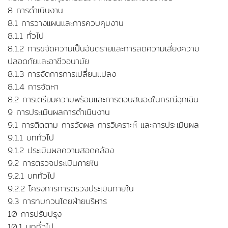
8 การดำเนินงาน
8.1 การวางแผนและการควบคุมงาน
8.1.1 ทั่วไป
8.1.2 การขจัดความเป็นอันตรายและการลดความเสี่ยงความ
ปลอดภัยและอาชีวอนามัย
8.1.3 การจัดการการเปลี่ยนแปลง
8.1.4 การจัดหา
8.2 การเตรียมความพร้อมและการตอบสนองในกรณีฉุกเฉิน
9 การประเมินผลการดำเนินงาน
9.1 การติดตาม การวัดผล การวิเคราะห์ และการประเมินผล
9.1.1 บททั่วไป
9.1.2 ประเมินผลความสอดคล้อง
9.2 การตรวจประเมินภายใน
9.2.1 บททั่วไป
9.2.2 โครงการการตรวจประเมินภายใน
9.3 การทบทวนโดยฝ่ายบริหาร
10 การปรับปรุง
10.1 บททั่วไป