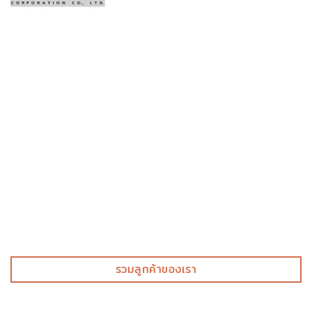
รวมลูกค้าของเรา