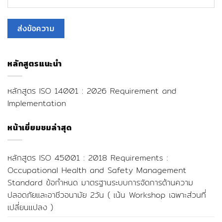
หลักสูตรแนะนำ
หลักสูตร ISO 14001 : 2026 Requirement and
Implementation
หน้าเยี่ยมชมล่าสุด
หลักสูตร ISO 45001 : 2018 Requirements :
Occupational Health and Safety Management
Standard ข้อกำหนด มาตรฐานระบบการจัดการด้านความ
ปลอดภัยและอาชีวอนามัย 2วัน ( เน้น Workshop เฉพาะส่วนที่
เปลี่ยนแปลง )