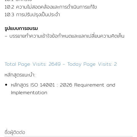
10.2 ความไม่สอดคล้องและการดำเนินการแก้ไข
10.3 การปรับปรุงเป็นประจำ
รูปแบบการอบรม
– บรรยายทำความเข้าใจข้อกำหนดและแลกเปลี่ยนความคิดเห็น
Total Page Visits: 2649 - Today Page Visits: 2
หลักสูตรแนะนำ:
หลักสูตร ISO 14001 : 2026 Requirement and
Implementation
ชื่อผู้ติดต่อ