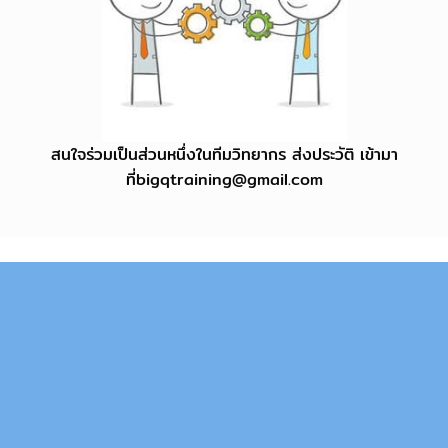
สนใจร่วมเป็นส่วนหนึ่งในทีมวิทยากร ส่งประวัติ เข้ามา
ที่
bigqtraining@gmail.com